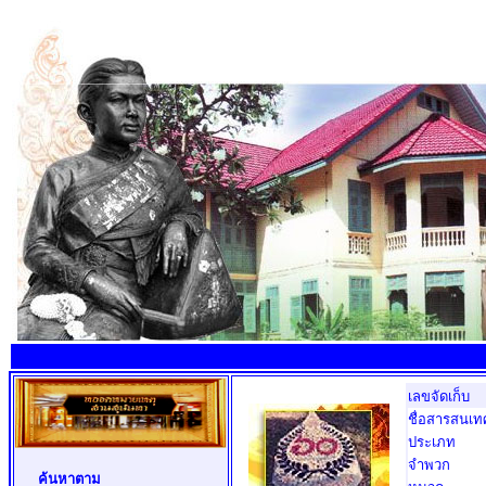
เลขจัดเก็บ
ชื่อสารสนเท
ประเภท
จำพวก
ค้นหาตาม