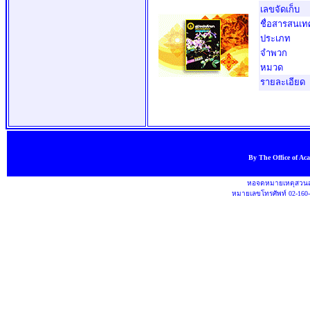
เลขจัดเก็บ
ชื่อสารสนเท
ประเภท
จำพวก
หมวด
รายละเอียด
By The Office of Ac
หอจดหมายเหตุสวนสุ
หมายเลขโทรศัพท์ 02-160-1