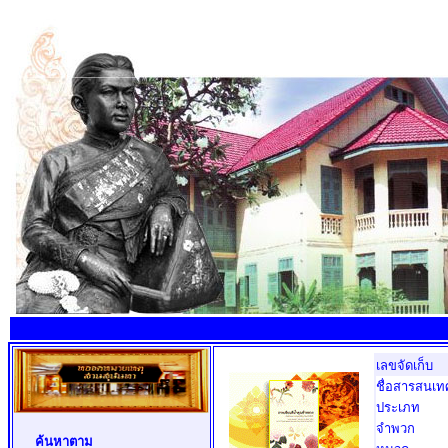
เลขจัดเก็บ
ชื่อสารสนเท
ประเภท
จำพวก
ค้นหาตาม