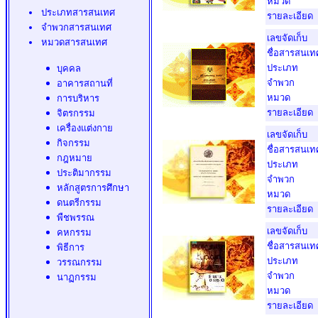
หมวด
ประเภทสารสนเทศ
รายละเอียด
จำพวกสารสนเทศ
เลขจัดเก็บ
หมวดสารสนเทศ
ชื่อสารสนเท
ประเภท
บุคคล
จำพวก
อาคารสถานที่
หมวด
การบริหาร
รายละเอียด
จิตรกรรม
เครื่องแต่งกาย
เลขจัดเก็บ
กิจกรรม
ชื่อสารสนเท
กฎหมาย
ประเภท
ประติมากรรม
จำพวก
หลักสูตรการศึกษา
หมวด
ดนตรีกรรม
รายละเอียด
พืชพรรณ
เลขจัดเก็บ
คหกรรม
ชื่อสารสนเท
พิธีการ
ประเภท
วรรณกรรม
จำพวก
นาฏกรรม
หมวด
รายละเอียด