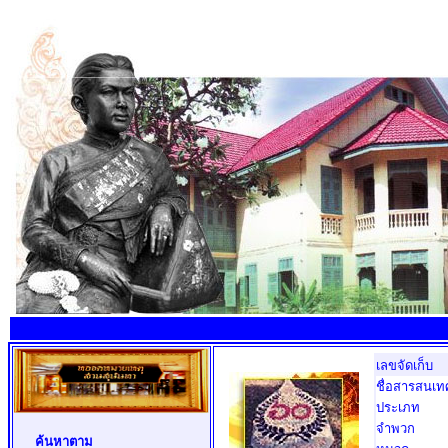
เลขจัดเก็บ
ชื่อสารสนเท
ประเภท
จำพวก
ค้นหาตาม