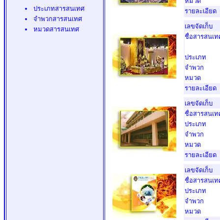
หมวด
ประเภทสารสนเทศ
รายละเอียด
จำพวกสารสนเทศ
เลขจัดเก็บ
หมวดสารสนเทศ
ชื่อสารสนเท
ประเภท
จำพวก
หมวด
รายละเอียด
เลขจัดเก็บ
ชื่อสารสนเท
ประเภท
จำพวก
หมวด
รายละเอียด
เลขจัดเก็บ
ชื่อสารสนเท
ประเภท
จำพวก
หมวด