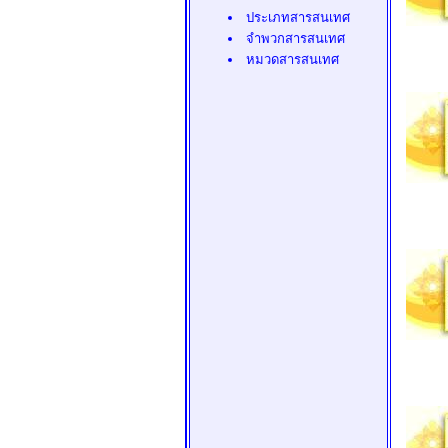
ประเภทสารสนเทศ
จำพวกสารสนเทศ
หมวดสารสนเทศ