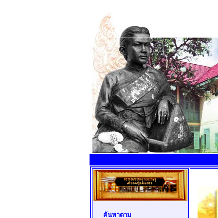
ค้นหาตาม