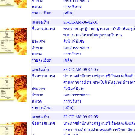
จำพวก
เอกสารราชการ
หมวด
การบริหาร
รายละเอียด
[คลิก]
SP-OD-AM-06-02-01
เลขจัดเก็บ
ชื่อสารสนเทศ
พระราชกฤษฎีกายกฐานะสถาบันฝึกหัดครูเป็
พ.ศ. 2518 (วิทยาลัยครูสวนสุนันทา)
ประเภท
สิ่งพิมพ์พิเศษ
จำพวก
เอกสารราชการ
หมวด
การบริหาร
รายละเอียด
[คลิก]
SP-OD-AM-09-04-05
เลขจัดเก็บ
ชื่อสารสนเทศ
ประกาศสำนักนายกรัฐมนตรีเรื่องแต่งตั้งอ
ศาสตราจารย์ ดร. ช่วงโชติ พันธุเวช ดำรงตำ
ประเภท
สิ่งพิมพ์พิเศษ
จำพวก
เอกสารราชการ
หมวด
การบริหาร
รายละเอียด
[คลิก]
SP-OD-AM-09-02-05
เลขจัดเก็บ
ชื่อสารสนเทศ
ประกาศสำนักนายกรัฐมนตรีเรื่องแต่งตั้งแ
กระจายวงศ์ ดำรงตำแหน่งอธิการวิทยาลัยค