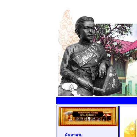
ค้นหาตาม