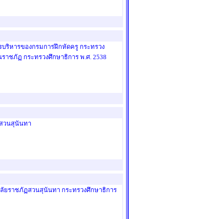
รบริหารของกรมการฝึกหัดครู กระทรวง
ราชภัฏ กระทรวงศึกษาธิการ พ.ศ. 2538
สวนสุนันทา
ลัยราชภัฏสวนสุนันทา กระทรวงศึกษาธิการ