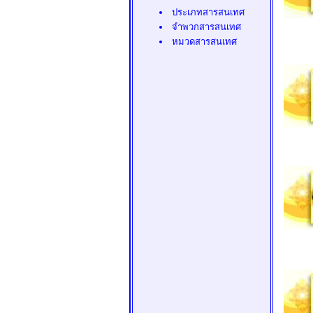
ประเภทสารสนเทศ
จำพวกสารสนเทศ
หมวดสารสนเทศ