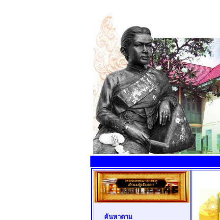
ค้นหาตาม