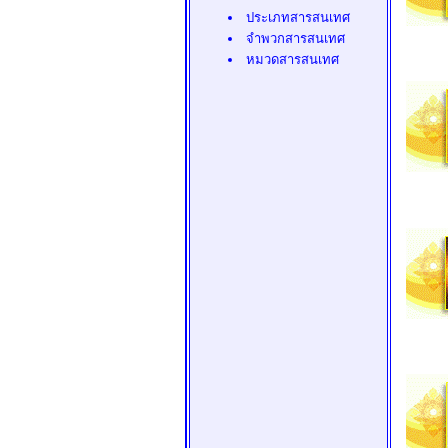
ประเภทสารสนเทศ
จำพวกสารสนเทศ
หมวดสารสนเทศ