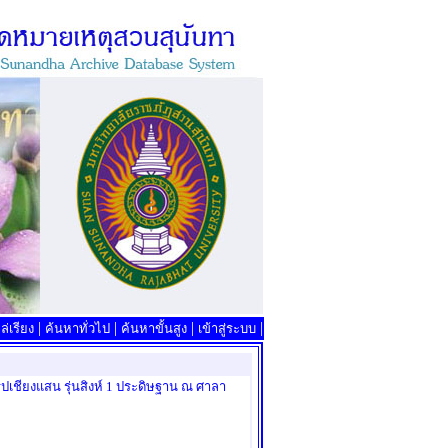
|
|
|
|
่เรียง
ค้นหาทั่วไป
ค้นหาขั้นสูง
เข้าสู่ระบบ
ปเชียงแสน รุ่นสิงห์ 1 ประดิษฐาน ณ ศาลา