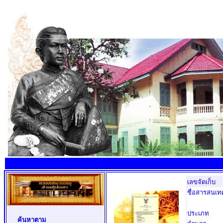
เลขจัดเก็บ
ชื่อสารสนเท
ประเภท
ค้นหาตาม