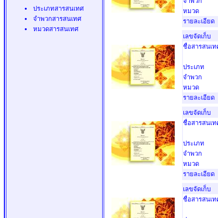
จำพวก
ประเภทสารสนเทศ
หมวด
จำพวกสารสนเทศ
รายละเอียด
หมวดสารสนเทศ
เลขจัดเก็บ
ชื่อสารสนเท
ประเภท
จำพวก
หมวด
รายละเอียด
เลขจัดเก็บ
ชื่อสารสนเท
ประเภท
จำพวก
หมวด
รายละเอียด
เลขจัดเก็บ
ชื่อสารสนเท