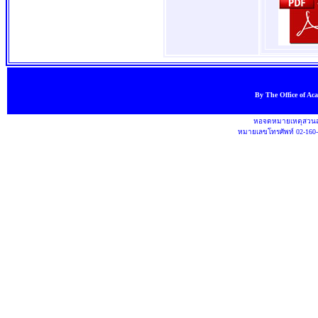
By The Office of Ac
หอจดหมายเหตุสวนสุ
หมายเลขโทรศัพท์ 02-160-1