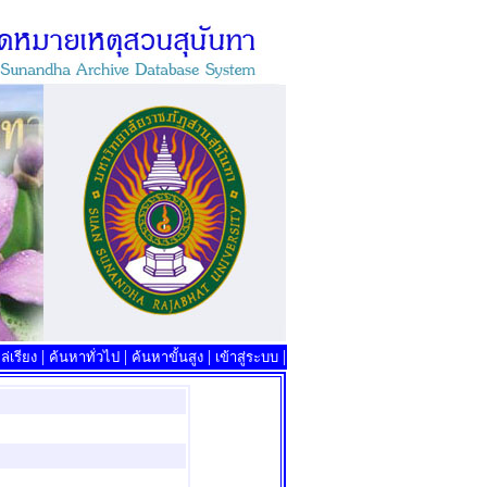
|
|
|
|
่เรียง
ค้นหาทั่วไป
ค้นหาขั้นสูง
เข้าสู่ระบบ