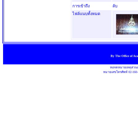
การเข้าถึง
ลับ
ไฟล์แนบทั้งหมด
By The Office of Ac
หอจดหมายเหตุสวนสุ
หมายเลขโทรศัพท์ 02-160-1