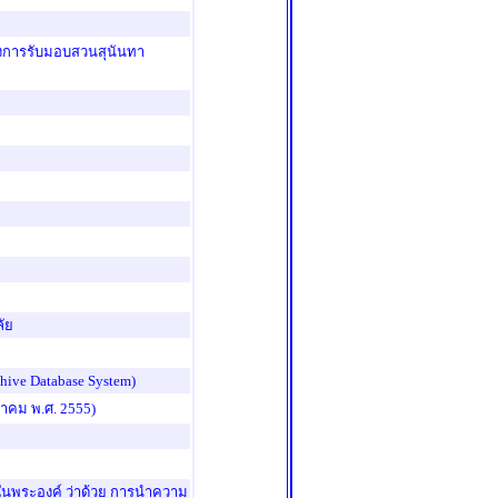
งการรับมอบสวนสุนันทา
ัย
ive Database System)
นวาคม พ.ศ. 2555)
นพระองค์ ว่าด้วย การนำความ