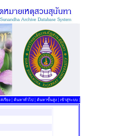
|
|
|
|
่เรียง
ค้นหาทั่วไป
ค้นหาขั้นสูง
เข้าสู่ระบบ