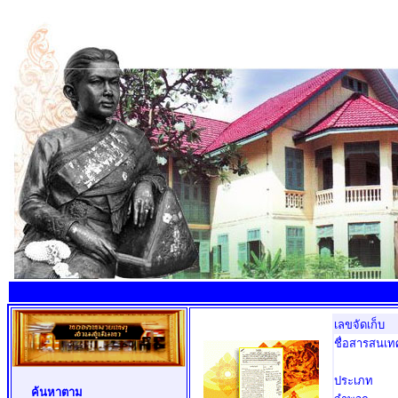
เลขจัดเก็บ
ชื่อสารสนเท
ประเภท
ค้นหาตาม