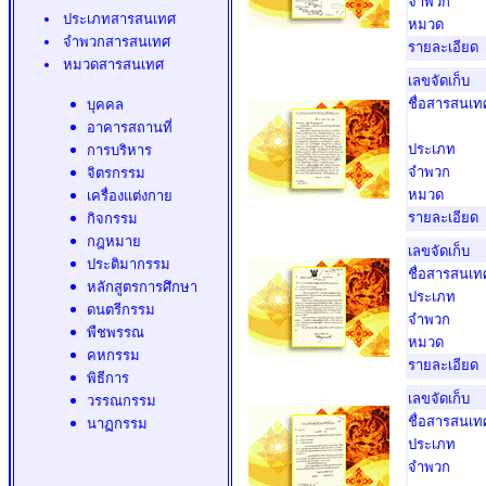
จำพวก
ประเภทสารสนเทศ
หมวด
จำพวกสารสนเทศ
รายละเอียด
หมวดสารสนเทศ
เลขจัดเก็บ
ชื่อสารสนเท
บุคคล
อาคารสถานที่
ประเภท
การบริหาร
จำพวก
จิตรกรรม
หมวด
เครื่องแต่งกาย
รายละเอียด
กิจกรรม
กฎหมาย
เลขจัดเก็บ
ประติมากรรม
ชื่อสารสนเท
หลักสูตรการศึกษา
ประเภท
ดนตรีกรรม
จำพวก
พืชพรรณ
หมวด
คหกรรม
รายละเอียด
พิธีการ
เลขจัดเก็บ
วรรณกรรม
ชื่อสารสนเท
นาฏกรรม
ประเภท
จำพวก