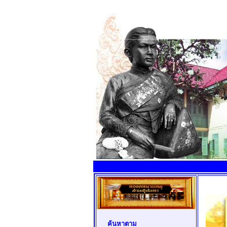
ค้นหาตาม