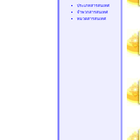
ประเภทสารสนเทศ
จำพวกสารสนเทศ
หมวดสารสนเทศ