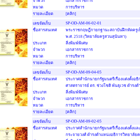
จำพวก
เอกสารราชการ
หมวด
การบริหาร
รายละเอียด
[คลิก]
SP-OD-AM-06-02-01
เลขจัดเก็บ
ชื่อสารสนเทศ
พระราชกฤษฎีกายกฐานะสถาบันฝึกหัดครูเป็
พ.ศ. 2518 (วิทยาลัยครูสวนสุนันทา)
ประเภท
สิ่งพิมพ์พิเศษ
จำพวก
เอกสารราชการ
หมวด
การบริหาร
รายละเอียด
[คลิก]
SP-OD-AM-09-04-05
เลขจัดเก็บ
ชื่อสารสนเทศ
ประกาศสำนักนายกรัฐมนตรีเรื่องแต่งตั้งอ
ศาสตราจารย์ ดร. ช่วงโชติ พันธุเวช ดำรงตำ
ประเภท
สิ่งพิมพ์พิเศษ
จำพวก
เอกสารราชการ
หมวด
การบริหาร
รายละเอียด
[คลิก]
SP-OD-AM-09-02-05
เลขจัดเก็บ
ชื่อสารสนเทศ
ประกาศสำนักนายกรัฐมนตรีเรื่องแต่งตั้งแ
กระจายวงศ์ ดำรงตำแหน่งอธิการวิทยาลัยค