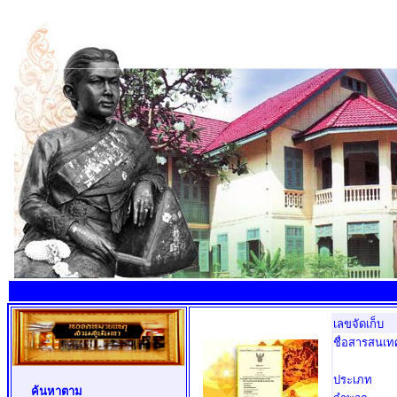
เลขจัดเก็บ
ชื่อสารสนเท
ประเภท
ค้นหาตาม