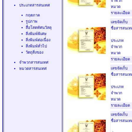
จำพวก
ประเภทสารสนเทศ
หมวด
รายละเอียด
กฤตภาค
รูปภาพ
เลขจัดเก็บ
สื่่อโสตทัศนวัสดุ
ชื่อสารสนเท
สิ่งพิมพ์พิเศษ
สิ่งพิมพ์ต่อเนื่่อง
ประเภท
สิ่งพิมพ์ทั่วไป
จำพวก
วัตถุสิ่งของ
หมวด
รายละเอียด
จำพวกสารสนเทศ
เลขจัดเก็บ
หมวดสารสนเทศ
ชื่อสารสนเท
ประเภท
จำพวก
หมวด
รายละเอียด
เลขจัดเก็บ
ชื่อสารสนเท